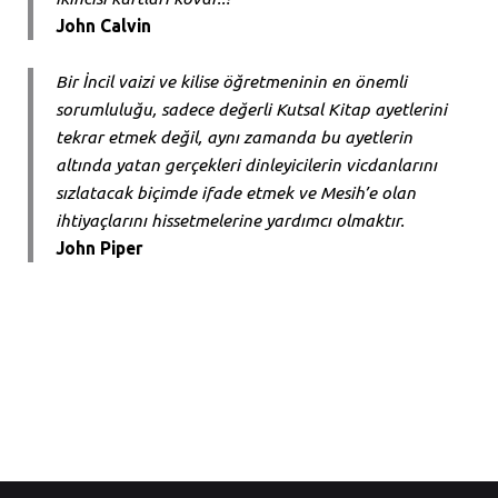
John Calvin
Bir İncil vaizi ve kilise öğretmeninin en önemli
sorumluluğu, sadece değerli Kutsal Kitap ayetlerini
tekrar etmek değil, aynı zamanda bu ayetlerin
altında yatan gerçekleri dinleyicilerin vicdanlarını
sızlatacak biçimde ifade etmek ve Mesih’e olan
ihtiyaçlarını hissetmelerine yardımcı olmaktır.
John Piper