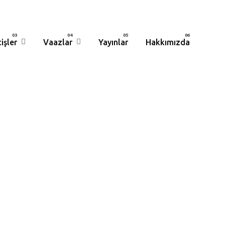
işler
Vaazlar
Yayınlar
Hakkımızda