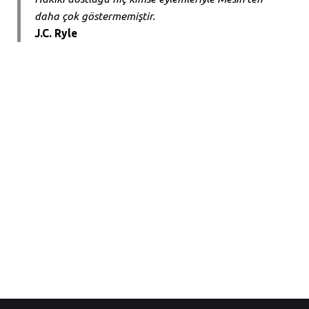
daha çok göstermemiştir.
J.C. Ryle