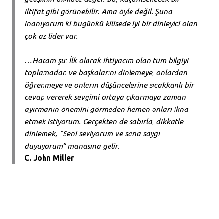
iltifat gibi görünebilir. Ama öyle değil. Şuna
inanıyorum ki bugünkü kilisede iyi bir dinleyici olan
çok az lider var.
…Hatam şu: İlk olarak ihtiyacım olan tüm bilgiyi
toplamadan ve başkalarını dinlemeye, onlardan
öğrenmeye ve onların düşüncelerine sıcakkanlı bir
cevap vererek sevgimi ortaya çıkarmaya zaman
ayırmanın önemini görmeden hemen onları ikna
etmek istiyorum. Gerçekten de sabırla, dikkatle
dinlemek, “Seni seviyorum ve sana saygı
duyuyorum” manasına gelir.
C. John Miller