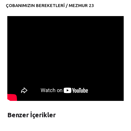
ÇOBANIMIZIN BEREKETLERİ / MEZMUR 23
Benzer İçerikler