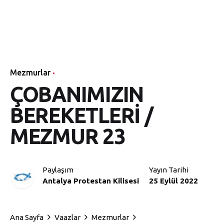
Mezmurlar
ÇOBANIMIZIN
BEREKETLERİ /
MEZMUR 23
Paylaşım
Yayın Tarihi
Antalya Protestan Kilisesi
25 Eylül 2022
Ana Sayfa
Vaazlar
Mezmurlar