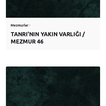
Mezmurlar
TANRI'NIN YAKIN VARLIĞI /
MEZMUR 46