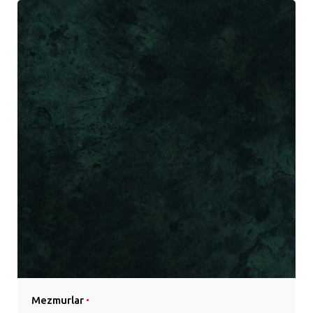
Mezmurlar