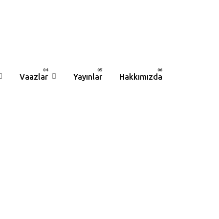
Vaazlar
Yayınlar
Hakkımızda