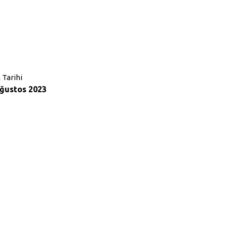
 Tarihi
ğustos 2023