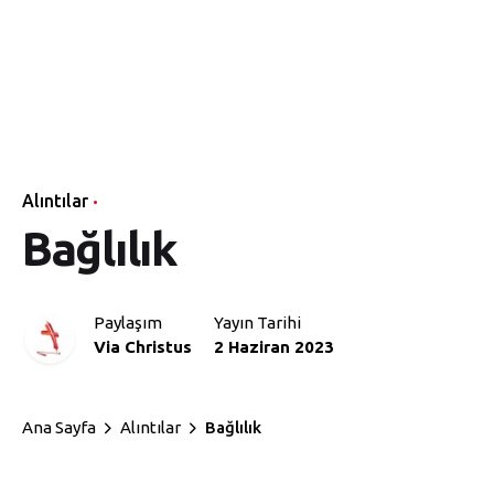
Alıntılar
Bağlılık
Paylaşım
Yayın Tarihi
Via Christus
2 Haziran 2023
Ana Sayfa
Alıntılar
Bağlılık