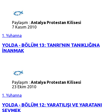
Paylaşım :
Antalya Protestan Kilisesi
7 Kasım 2010
1. Yuhanna
YOLDA - BÖLÜM 13: TANRI'NIN TANIKLIĞINA
İNANMAK
Paylaşım :
Antalya Protestan Kilisesi
23 Ekim 2010
1. Yuhanna
YOLDA - BÖLÜM 12: YARATILIŞI VE YARATANI
SEVMEK