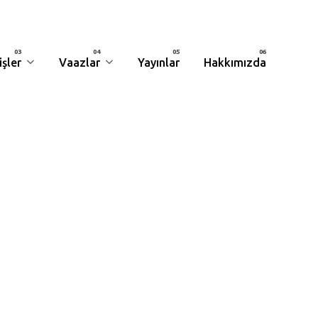
şler
Vaazlar
Yayınlar
Hakkımızda