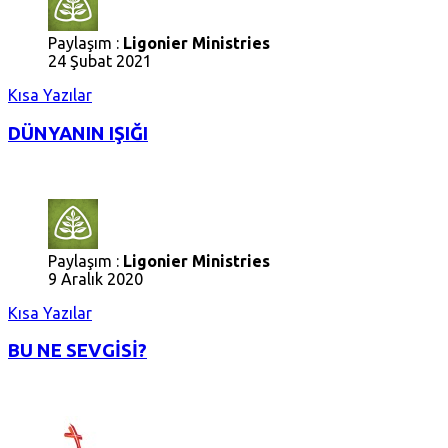
Paylaşım :
Ligonier Ministries
24 Şubat 2021
Kısa Yazılar
DÜNYANIN IŞIĞI
Paylaşım :
Ligonier Ministries
9 Aralık 2020
Kısa Yazılar
BU NE SEVGİSİ?