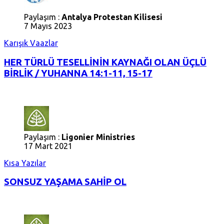
Paylaşım :
Antalya Protestan Kilisesi
7 Mayıs 2023
Karışık Vaazlar
HER TÜRLÜ TESELLİNİN KAYNAĞI OLAN ÜÇLÜ
BİRLİK / YUHANNA 14:1-11, 15-17
Paylaşım :
Ligonier Ministries
17 Mart 2021
Kısa Yazılar
SONSUZ YAŞAMA SAHİP OL