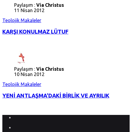
Paylaşım :
Via Christus
11 Nisan 2012
Teolojik Makaleler
KARŞI KONULMAZ LÜTUF
Paylaşım :
Via Christus
10 Nisan 2012
Teolojik Makaleler
YENİ ANTLAŞMA'DAKİ BİRLİK VE AYRILIK