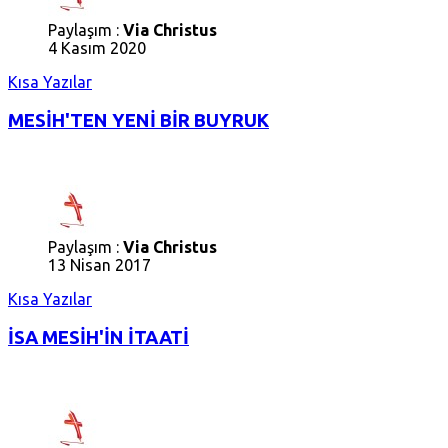
Paylaşım :
Via Christus
4 Kasım 2020
Kısa Yazılar
MESİH'TEN YENİ BİR BUYRUK
Paylaşım :
Via Christus
13 Nisan 2017
Kısa Yazılar
İSA MESİH'İN İTAATİ