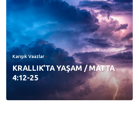
Karışık Vaazlar
KRALLIK'TA YAŞAM / MATTA
4:12-25