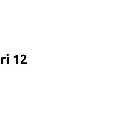
ri 12