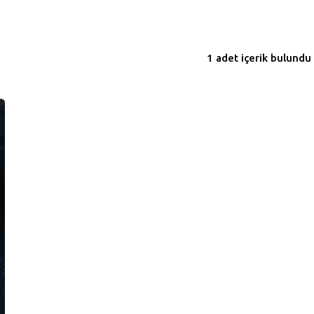
1 adet içerik bulundu