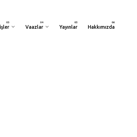
şler
Vaazlar
Yayınlar
Hakkımızda