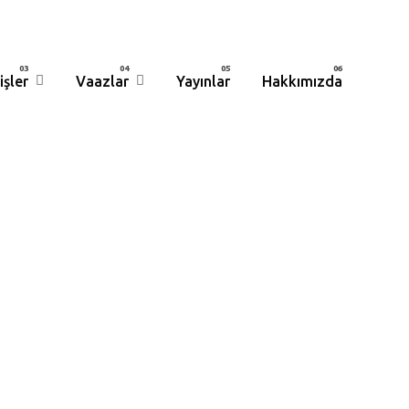
işler
Vaazlar
Yayınlar
Hakkımızda