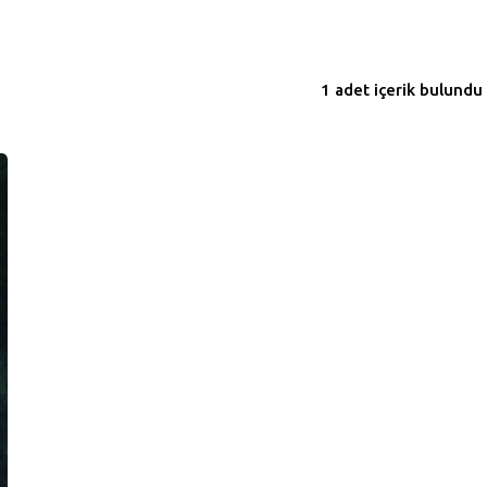
1 adet içerik bulundu