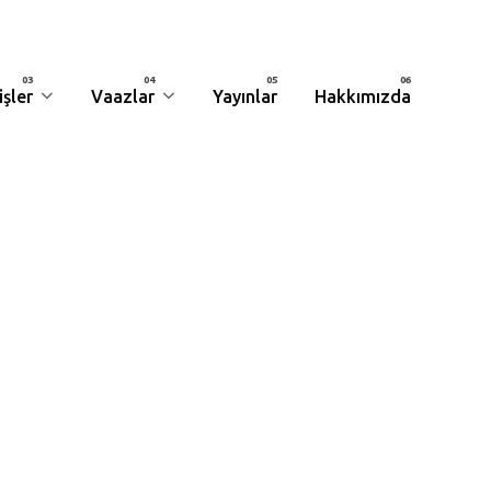
şler
Vaazlar
Yayınlar
Hakkımızda