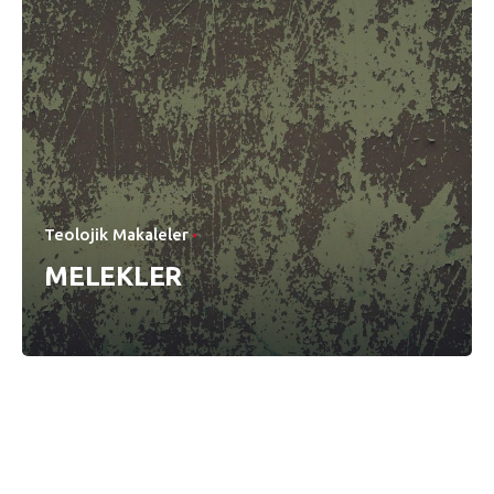
Teolojik Makaleler
MELEKLER