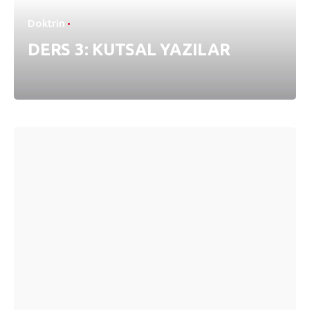
Doktrin
DERS 3: KUTSAL YAZILAR