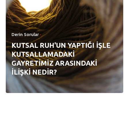
Derin Sorular
KUTSAL RUH'UN YAPTIĞI İŞLE
KUTSALLAMADAKİ
GAYRETİMİZ ARASINDAKİ
İLİŞKİ NEDİR?