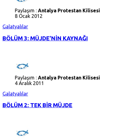
Paylaşım :
Antalya Protestan Kilisesi
8 Ocak 2012
Galatyalılar
BÖLÜM 3: MÜJDE'NİN KAYNAĞI
Paylaşım :
Antalya Protestan Kilisesi
4 Aralık 2011
Galatyalılar
BÖLÜM 2: TEK BİR MÜJDE