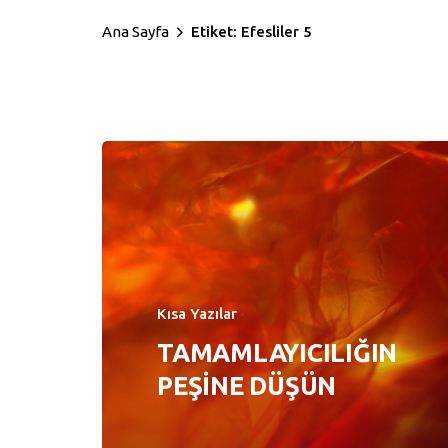
Ana Sayfa
Etiket: Efesliler 5
Kısa Yazılar
TAMAMLAYICILIĞIN
PEŞİNE DÜŞÜN