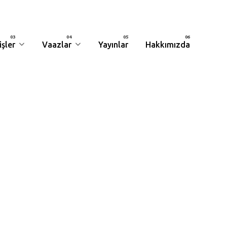
şler
Vaazlar
Yayınlar
Hakkımızda