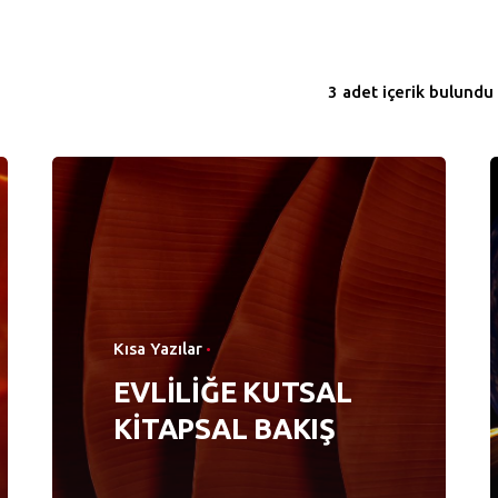
3 adet içerik bulundu
Kısa Yazılar
EVLİLİĞE KUTSAL
KİTAPSAL BAKIŞ