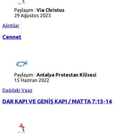
Paylaşım :
Via Christus
29 Ağustos 2023
Alıntılar
Cennet
Paylaşım :
Antalya Protestan Kilisesi
15 Haziran 2022
Dağdaki Vaaz
DAR KAPI VE GENİŞ KAPI / MATTA 7:13-14