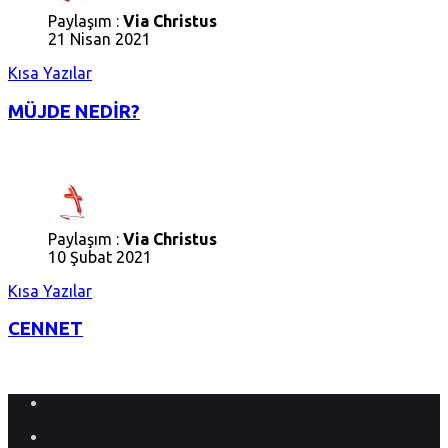
Paylaşım :
Via Christus
21 Nisan 2021
Kısa Yazılar
MÜJDE NEDİR?
Paylaşım :
Via Christus
10 Şubat 2021
Kısa Yazılar
CENNET