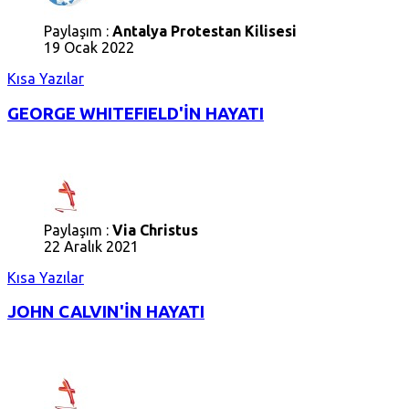
Paylaşım :
Antalya Protestan Kilisesi
19 Ocak 2022
Kısa Yazılar
GEORGE WHITEFIELD'İN HAYATI
Paylaşım :
Via Christus
22 Aralık 2021
Kısa Yazılar
JOHN CALVIN'İN HAYATI