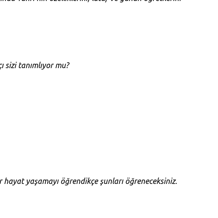
 sizi tanımlıyor mu?
ir hayat yaşamayı öğrendikçe şunları öğreneceksiniz.