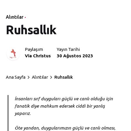
Alıntılar
Ruhsallık
Paylaşım
Yayın Tarihi
Via Christus
30 Ağustos 2023
Ana Sayfa
Alıntılar
Ruhsallık
İnsanları sırf duyguları güçlü ve canlı olduğu için
fanatik diye mahkum edersek ciddi bir yanlış
yaparız.
Öte yandan, duygularımızın güçlü ve canlı olması,