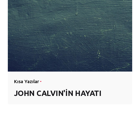
Kısa Yazılar
JOHN CALVIN'İN HAYATI