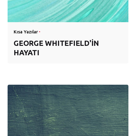
Kısa Yazılar
GEORGE WHITEFIELD'İN
HAYATI