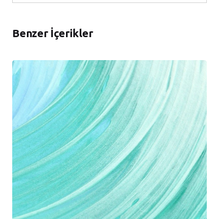
Benzer İçerikler