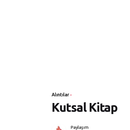
Alıntılar
Kutsal Kitap
Paylaşım