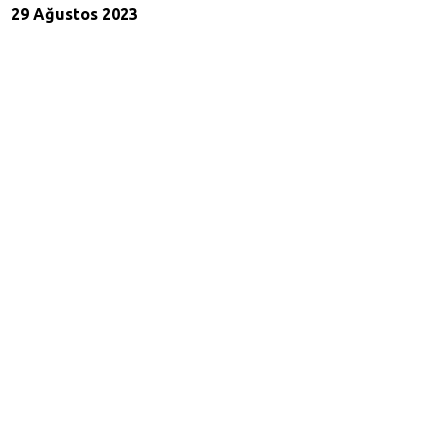
29 Ağustos 2023