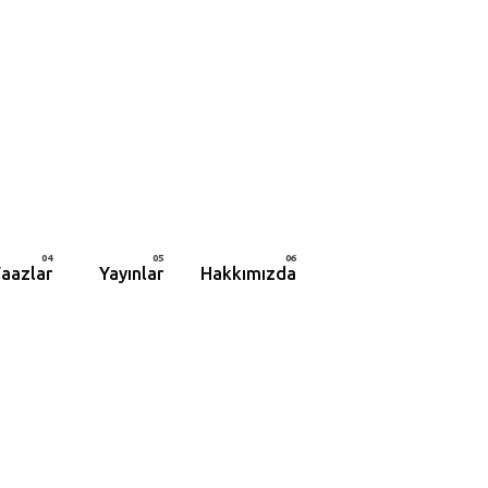
aazlar
Yayınlar
Hakkımızda