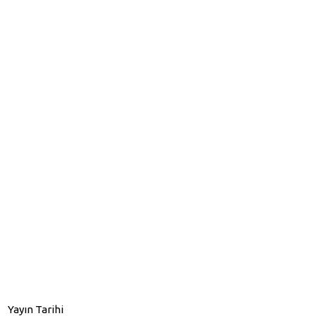
Yayın Tarihi