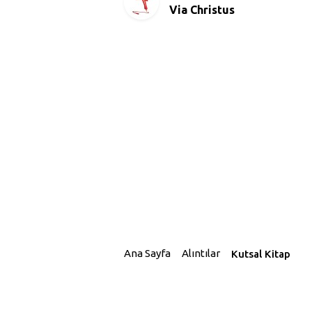
Via Christus
Ana Sayfa
Alıntılar
Kutsal Kitap