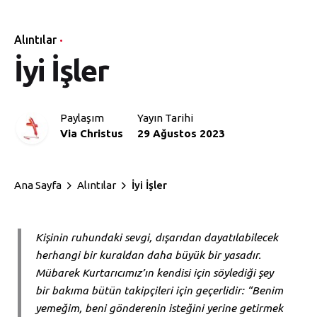
Alıntılar
İyi İşler
Paylaşım
Yayın Tarihi
Via Christus
29 Ağustos 2023
Ana Sayfa
Alıntılar
İyi İşler
Kişinin ruhundaki sevgi, dışarıdan dayatılabilecek
herhangi bir kuraldan daha büyük bir yasadır.
Mübarek Kurtarıcımız’ın kendisi için söylediği şey
bir bakıma bütün takipçileri için geçerlidir: “Benim
yemeğim, beni gönderenin isteğini yerine getirmek