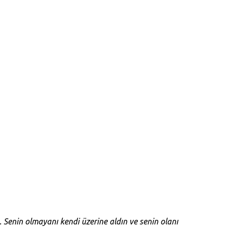
Senin olmayanı kendi üzerine aldın ve senin olanı