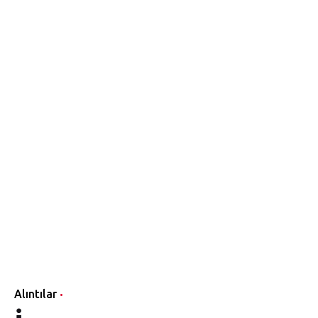
Alıntılar