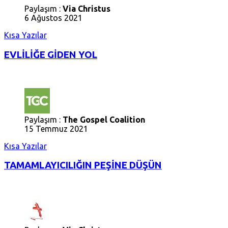
Paylaşım :
Via Christus
6 Ağustos 2021
Kısa Yazılar
EVLİLİĞE GİDEN YOL
Paylaşım :
The Gospel Coalition
15 Temmuz 2021
Kısa Yazılar
TAMAMLAYICILIĞIN PEŞİNE DÜŞÜN