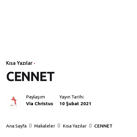
Kısa Yazılar
CENNET
Paylaşım
Yayın Tarihi
Via Christus
10 Şubat 2021
Ana Sayfa
Makaleler
Kısa Yazılar
CENNET