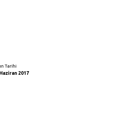
ın Tarihi
 Haziran 2017