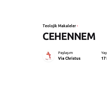
Teolojik Makaleler
CEHENNEM
Paylaşım
Yay
Via Christus
17