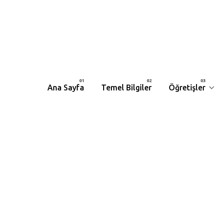
Ana Sayfa
Temel Bilgiler
Öğretişler