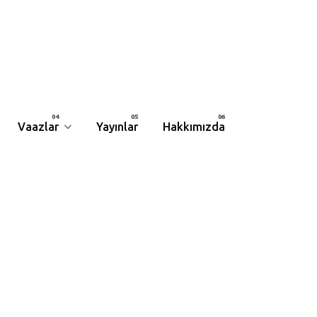
Vaazlar
Yayınlar
Hakkımızda