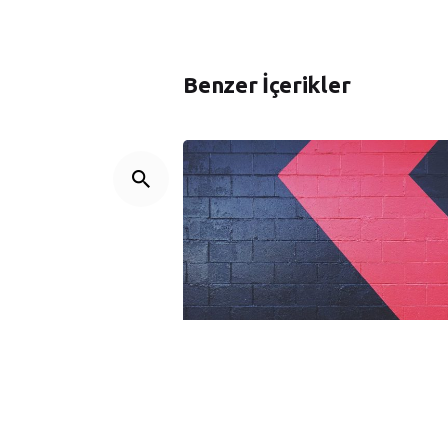
Benzer İçerikler