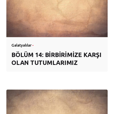
Galatyalılar
BÖLÜM 14: BİRBİRİMİZE KARŞI
OLAN TUTUMLARIMIZ