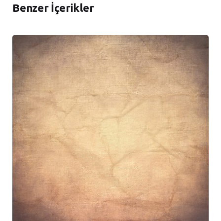
Benzer İçerikler