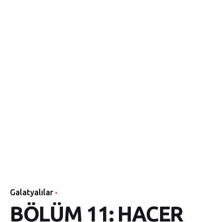
Galatyalılar
BÖLÜM 11: HACER