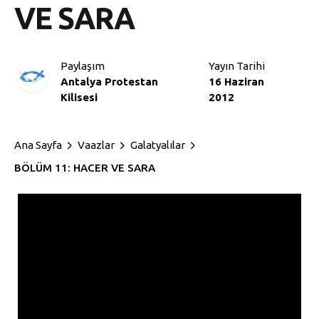
VE SARA
Paylaşım
Yayın Tarihi
Antalya Protestan
16 Haziran
Kilisesi
2012
Ana Sayfa
Vaazlar
Galatyalılar
BÖLÜM 11: HACER VE SARA