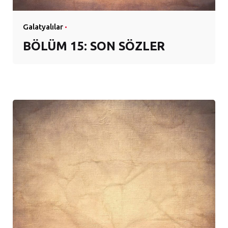
Galatyalılar
BÖLÜM 15: SON SÖZLER